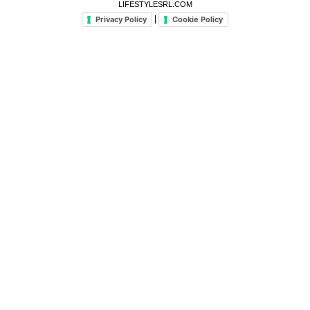
LIFESTYLESRL.COM
|
Privacy Policy
Cookie Policy