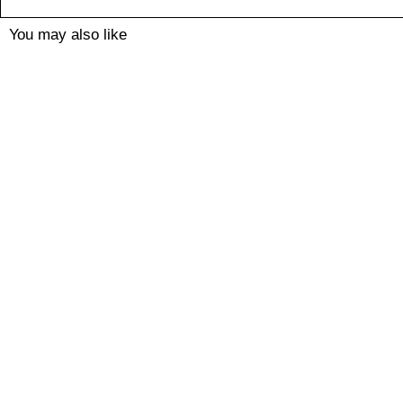
You may also like