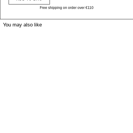
Free shipping on order over €110
You may also like